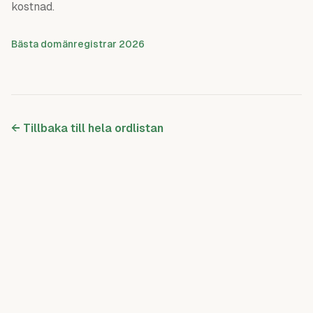
kostnad.
Bästa domänregistrar 2026
← Tillbaka till hela ordlistan