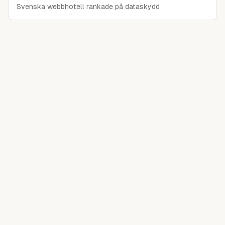
Svenska webbhotell rankade på dataskydd