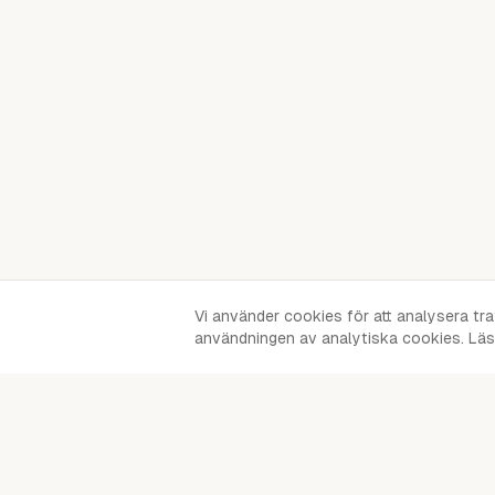
Vi använder cookies för att analysera tr
användningen av analytiska cookies. Läs 