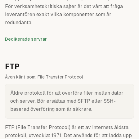
För verksamhetskritiska sajter är det värt att fråga
leverantören exakt vilka komponenter som är
redundanta.
Dedikerade servrar
FTP
Även känt som:
File Transfer Protocol
Äldre protokoll för att överföra filer mellan dator
och server. Bör ersättas med SFTP eller SSH-
baserad överföring som är säkrare.
FTP (File Transfer Protocol) är ett av internets äldsta
protokoll, utvecklat 1971. Det används för att ladda upp