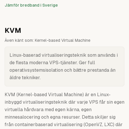
Jämför bredband i Sverige
KVM
Även känt som:
Kernel-based Virtual Machine
Linux-baserad virtualiseringsteknik som används i
de flesta moderna VPS-tjänster. Ger full
operativsystemsisolation och bättre prestanda än
äldre tekniker.
KVM (Kernel-based Virtual Machine) är en Linux-
inbyggd virtualiseringsteknik där varje VPS får sin egen
virtuella hårdvara med egen kärna, egen
minnesalocering och egna resurser. Detta skiljer sig
från containerbaserad virtualisering (OpenVZ, LXC) där