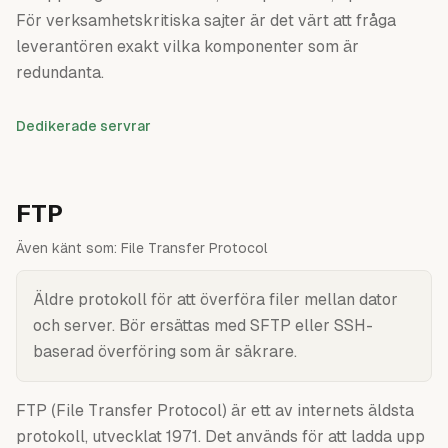
För verksamhetskritiska sajter är det värt att fråga
leverantören exakt vilka komponenter som är
redundanta.
Dedikerade servrar
FTP
Även känt som:
File Transfer Protocol
Äldre protokoll för att överföra filer mellan dator
och server. Bör ersättas med SFTP eller SSH-
baserad överföring som är säkrare.
FTP (File Transfer Protocol) är ett av internets äldsta
protokoll, utvecklat 1971. Det används för att ladda upp