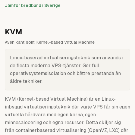
Jämför bredband i Sverige
KVM
Även känt som:
Kernel-based Virtual Machine
Linux-baserad virtualiseringsteknik som används i
de flesta moderna VPS-tjänster. Ger full
operativsystemsisolation och bättre prestanda än
äldre tekniker.
KVM (Kernel-based Virtual Machine) är en Linux-
inbyggd virtualiseringsteknik där varje VPS får sin egen
virtuella hårdvara med egen kärna, egen
minnesalocering och egna resurser. Detta skiljer sig
från containerbaserad virtualisering (OpenVZ, LXC) där