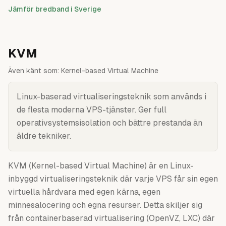
Jämför bredband i Sverige
KVM
Även känt som:
Kernel-based Virtual Machine
Linux-baserad virtualiseringsteknik som används i
de flesta moderna VPS-tjänster. Ger full
operativsystemsisolation och bättre prestanda än
äldre tekniker.
KVM (Kernel-based Virtual Machine) är en Linux-
inbyggd virtualiseringsteknik där varje VPS får sin egen
virtuella hårdvara med egen kärna, egen
minnesalocering och egna resurser. Detta skiljer sig
från containerbaserad virtualisering (OpenVZ, LXC) där