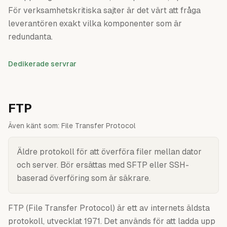
För verksamhetskritiska sajter är det värt att fråga
leverantören exakt vilka komponenter som är
redundanta.
Dedikerade servrar
FTP
Även känt som:
File Transfer Protocol
Äldre protokoll för att överföra filer mellan dator
och server. Bör ersättas med SFTP eller SSH-
baserad överföring som är säkrare.
FTP (File Transfer Protocol) är ett av internets äldsta
protokoll, utvecklat 1971. Det används för att ladda upp