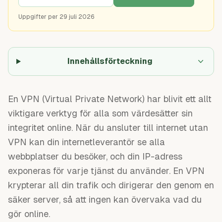
Uppgifter per
29 juli 2026
Innehållsförteckning
En VPN (Virtual Private Network) har blivit ett allt
viktigare verktyg för alla som värdesätter sin
integritet online. När du ansluter till internet utan
VPN kan din internetleverantör se alla
webbplatser du besöker, och din IP-adress
exponeras för varje tjänst du använder. En VPN
krypterar all din trafik och dirigerar den genom en
säker server, så att ingen kan övervaka vad du
gör online.