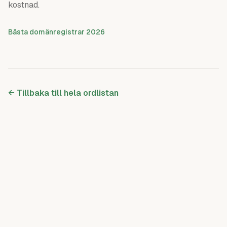
kostnad.
Bästa domänregistrar 2026
← Tillbaka till hela ordlistan