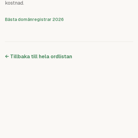
kostnad.
Bästa domänregistrar 2026
← Tillbaka till hela ordlistan