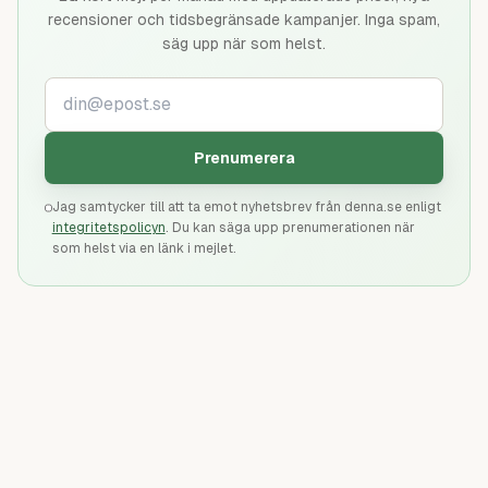
recensioner och tidsbegränsade kampanjer. Inga spam,
säg upp när som helst.
Din e-postadress
Prenumerera
Jag samtycker till att ta emot nyhetsbrev från denna.se enligt
integritetspolicyn
. Du kan säga upp prenumerationen när
som helst via en länk i mejlet.