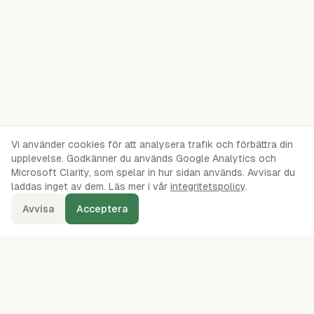
Vi använder cookies för att analysera trafik och förbättra din
upplevelse. Godkänner du används Google Analytics och
Microsoft Clarity, som spelar in hur sidan används. Avvisar du
laddas inget av dem. Läs mer i vår
integritetspolicy
.
Avvisa
Acceptera