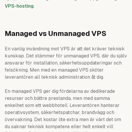
VPS-hosting
.
Managed vs Unmanaged VPS
En vanlig invändning mot VPS är att det kräver teknisk
kunskap. Det stämmer för unmanaged VPS, där du själv
ansvarar för installation, säkerhetsuppdateringar och
felsökning. Men med en managed VPS sköter
leverantören all teknisk administration åt dig.
En managed VPS ger dig fördelarna av dedikerade
resurser och bättre prestanda, men med samma
enkelhet som ett webbhotell. Leverantören hanterar
operativsystem, säkerhetspatchar, brandvägg och
övervakning. Det kostar lite extra men är värt det om
du saknar teknisk kompetens eller helt enkelt vill