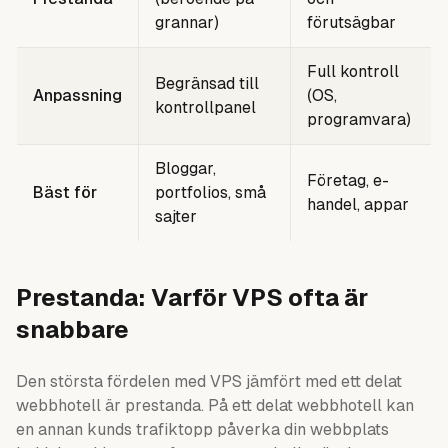
grannar)
förutsägbar
Full kontroll
Begränsad till
Anpassning
(OS,
kontrollpanel
programvara)
Bloggar,
Företag, e-
Bäst för
portfolios, små
handel, appar
sajter
Prestanda: Varför VPS ofta är
snabbare
Den största fördelen med VPS jämfört med ett delat
webbhotell är prestanda. På ett delat webbhotell kan
en annan kunds trafiktopp påverka din webbplats