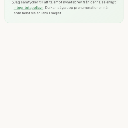
Jag samtycker till att ta emot nyhetsbrev från denna.se enligt
integritetspolicyn
. Du kan säga upp prenumerationen när
som helst via en länk i mejlet.