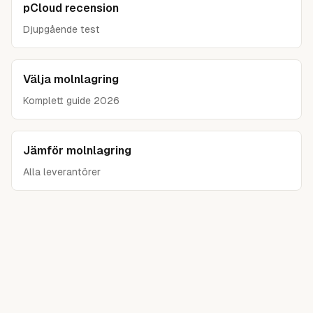
pCloud recension
Djupgående test
Välja molnlagring
Komplett guide 2026
Jämför molnlagring
Alla leverantörer