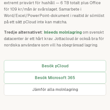
extremt prisvärt för hushåll — 6 TB totalt plus Office
för 109 kr/mån är svårslaget. Samarbete i
Word/Excel/PowerPoint-dokument i realtid är sömlöst
på ett sätt pCloud inte kan matcha.
Tredje alternativet
:
Inleeds molnlagring
om svenskt
datacenter är ett hårt krav. Jottacloud är också bra för
nordiska användare som vill ha obegränsad lagring.
Besök pCloud
Besök Microsoft 365
Jämför alla molnlagring