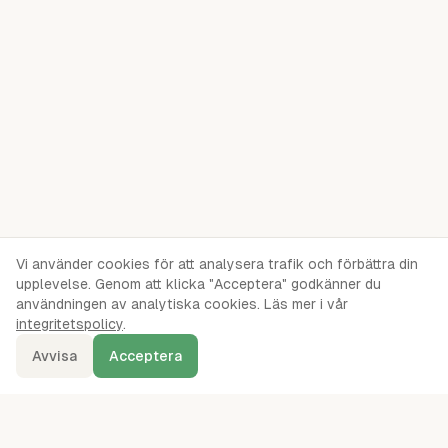
Vi använder cookies för att analysera trafik och förbättra din
upplevelse. Genom att klicka "Acceptera" godkänner du
användningen av analytiska cookies. Läs mer i vår
integritetspolicy
.
Avvisa
Acceptera