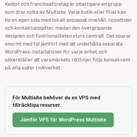
Kedjor och franchiseföretag är ytterligare en grupp
som drar nytta av Multisite. Varje butik eller filial kan
ha en egen sida med lokalt anpassat innehåll, öppettider
och kontaktuppgifter, medan den övergripande
designen och funktionaliteten styrs centralt. Det sparar
enormt med tid jämfört med att underhålla separata
WordPress-installationer för varje enhet, och
säkerställer att varumärkets riktlinjer följs konsekvent
på alla sajter i nätverket.
För Multisite behöver du en VPS med
tillräckliga resurser.
Jämför VPS för WordPress Multisite