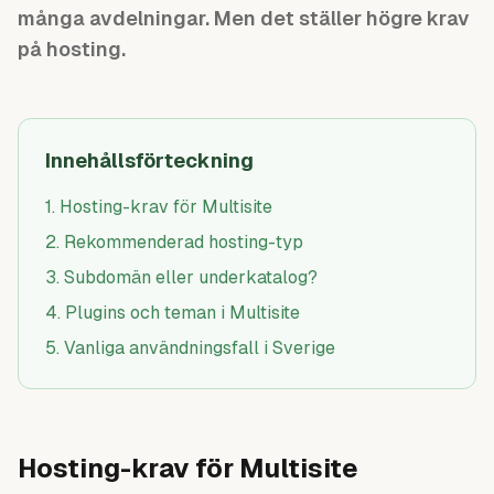
många avdelningar. Men det ställer högre krav
på hosting.
Innehållsförteckning
1
.
Hosting-krav för Multisite
2
.
Rekommenderad hosting-typ
3
.
Subdomän eller underkatalog?
4
.
Plugins och teman i Multisite
5
.
Vanliga användningsfall i Sverige
Hosting-krav för Multisite