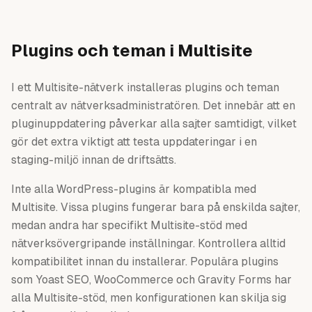
Plugins och teman i Multisite
I ett Multisite-nätverk installeras plugins och teman
centralt av nätverksadministratören. Det innebär att en
pluginuppdatering påverkar alla sajter samtidigt, vilket
gör det extra viktigt att testa uppdateringar i en
staging-miljö innan de driftsätts.
Inte alla WordPress-plugins är kompatibla med
Multisite. Vissa plugins fungerar bara på enskilda sajter,
medan andra har specifikt Multisite-stöd med
nätverksövergripande inställningar. Kontrollera alltid
kompatibilitet innan du installerar. Populära plugins
som Yoast SEO, WooCommerce och Gravity Forms har
alla Multisite-stöd, men konfigurationen kan skilja sig