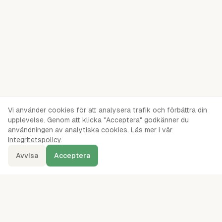
Vi använder cookies för att analysera trafik och förbättra din
upplevelse. Genom att klicka "Acceptera" godkänner du
användningen av analytiska cookies. Läs mer i vår
integritetspolicy
.
Avvisa
Acceptera