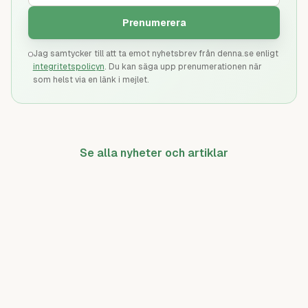
Prenumerera
Jag samtycker till att ta emot nyhetsbrev från denna.se enligt
integritetspolicyn
. Du kan säga upp prenumerationen när
som helst via en länk i mejlet.
Se alla nyheter och artiklar