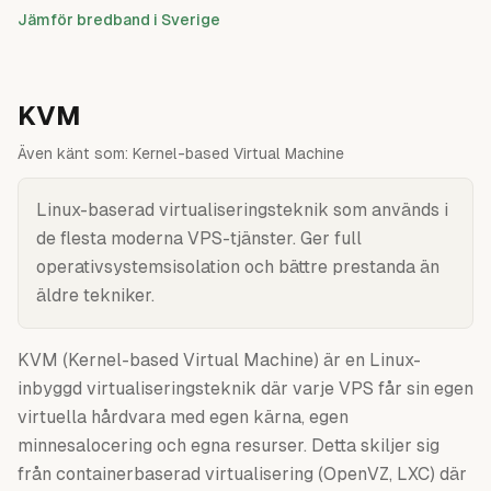
Jämför bredband i Sverige
KVM
Även känt som:
Kernel-based Virtual Machine
Linux-baserad virtualiseringsteknik som används i
de flesta moderna VPS-tjänster. Ger full
operativsystemsisolation och bättre prestanda än
äldre tekniker.
KVM (Kernel-based Virtual Machine) är en Linux-
inbyggd virtualiseringsteknik där varje VPS får sin egen
virtuella hårdvara med egen kärna, egen
minnesalocering och egna resurser. Detta skiljer sig
från containerbaserad virtualisering (OpenVZ, LXC) där