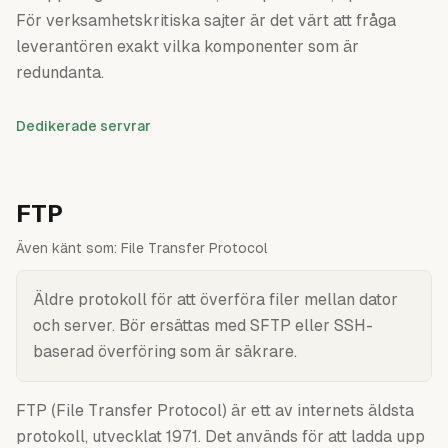
För verksamhetskritiska sajter är det värt att fråga
leverantören exakt vilka komponenter som är
redundanta.
Dedikerade servrar
FTP
Även känt som:
File Transfer Protocol
Äldre protokoll för att överföra filer mellan dator
och server. Bör ersättas med SFTP eller SSH-
baserad överföring som är säkrare.
FTP (File Transfer Protocol) är ett av internets äldsta
protokoll, utvecklat 1971. Det används för att ladda upp