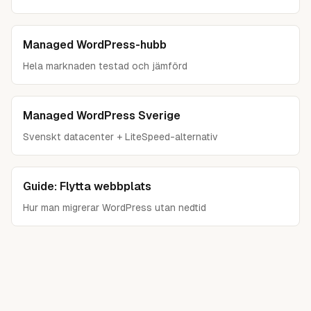
Managed WordPress-hubb
Hela marknaden testad och jämförd
Managed WordPress Sverige
Svenskt datacenter + LiteSpeed-alternativ
Guide: Flytta webbplats
Hur man migrerar WordPress utan nedtid