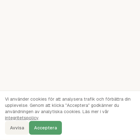
Vi använder cookies för att analysera trafik och förbättra din
upplevelse. Genom att klicka "Acceptera" godkänner du
användningen av analytiska cookies. Läs mer i vår
integritetspolicy
.
Avvisa
Acceptera