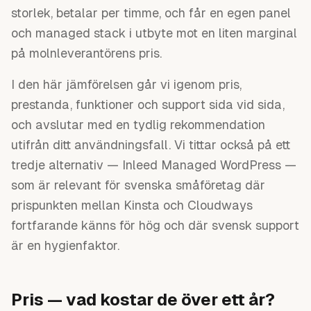
storlek, betalar per timme, och får en egen panel
och managed stack i utbyte mot en liten marginal
på molnleverantörens pris.
I den här jämförelsen går vi igenom pris,
prestanda, funktioner och support sida vid sida,
och avslutar med en tydlig rekommendation
utifrån ditt användningsfall. Vi tittar också på ett
tredje alternativ — Inleed Managed WordPress —
som är relevant för svenska småföretag där
prispunkten mellan Kinsta och Cloudways
fortfarande känns för hög och där svensk support
är en hygienfaktor.
Pris — vad kostar de över ett år?