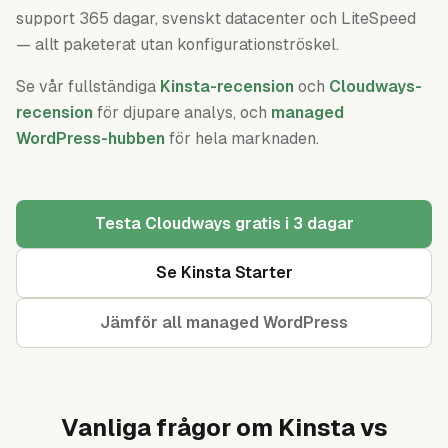
support 365 dagar, svenskt datacenter och LiteSpeed
— allt paketerat utan konfigurationströskel.
Se vår fullständiga
Kinsta-recension
och
Cloudways-
recension
för djupare analys, och
managed
WordPress-hubben
för hela marknaden.
Testa Cloudways gratis i 3 dagar
Se Kinsta Starter
Jämför all managed WordPress
Vanliga frågor om Kinsta vs