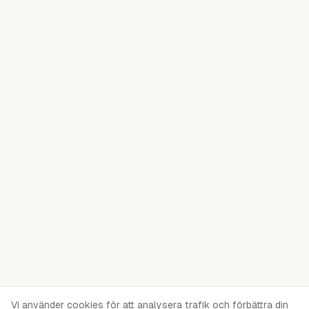
Vi använder cookies för att analysera trafik och förbättra din