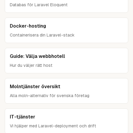
Databas för Laravel Eloquent
Docker-hosting
Containerisera din Laravel-stack
Guide: Välja webbhotell
Hur du väljer rätt host
Molntjänster översikt
Alla moln-alternativ för svenska företag
IT-tjänster
Vi hjälper med Laravel-deployment och drift