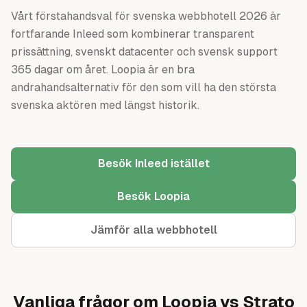
Vårt förstahandsval för svenska webbhotell 2026 är
fortfarande Inleed som kombinerar transparent
prissättning, svenskt datacenter och svensk support
365 dagar om året. Loopia är en bra
andrahandsalternativ för den som vill ha den största
svenska aktören med längst historik.
Besök Inleed istället
Besök Loopia
Jämför alla webbhotell
Vanliga frågor om Loopia vs Strato