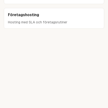
Företagshosting
Hosting med SLA och företagsrutiner