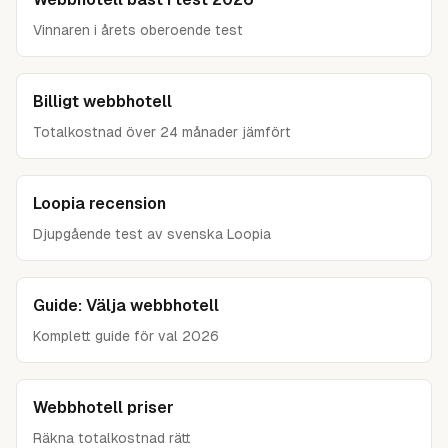
Vinnaren i årets oberoende test
Billigt webbhotell
Totalkostnad över 24 månader jämfört
Loopia recension
Djupgående test av svenska Loopia
Guide: Välja webbhotell
Komplett guide för val 2026
Webbhotell priser
Räkna totalkostnad rätt