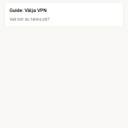
Guide: Välja VPN
Vad bör du tänka på?