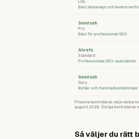
Lite
Bäst länkanalys och konkurrentf
Semrush
Pro
Bäst för professionell SEO
Ahrefs
Standard
Professionella SEO-specialister
Semrush
Guru
Byråer och marknadsavdelningar
Priserna kontrolleras varje vecka m
augusti 2026
. Övriga kontrolleras 
Så väljer du rätt 