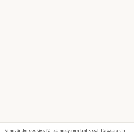
Vi använder cookies för att analysera trafik och förbättra din