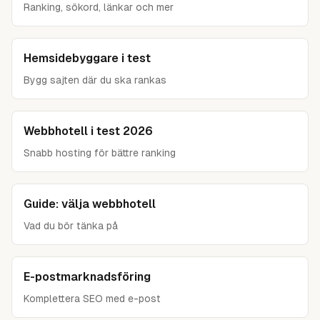
Ranking, sökord, länkar och mer
Hemsidebyggare i test
Bygg sajten där du ska rankas
Webbhotell i test 2026
Snabb hosting för bättre ranking
Guide: välja webbhotell
Vad du bör tänka på
E-postmarknadsföring
Komplettera SEO med e-post