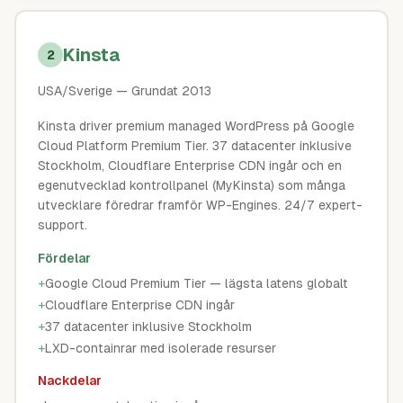
Kinsta
2
USA/Sverige
— Grundat 2013
Kinsta driver premium managed WordPress på Google
Cloud Platform Premium Tier. 37 datacenter inklusive
Stockholm, Cloudflare Enterprise CDN ingår och en
egenutvecklad kontrollpanel (MyKinsta) som många
utvecklare föredrar framför WP-Engines. 24/7 expert-
support.
Fördelar
+
Google Cloud Premium Tier — lägsta latens globalt
+
Cloudflare Enterprise CDN ingår
+
37 datacenter inklusive Stockholm
+
LXD-containrar med isolerade resurser
Nackdelar