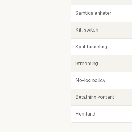
Samtida enheter
Kill switch
Split tunneling
Streaming
No-log policy
Betalning kontant
Hemland