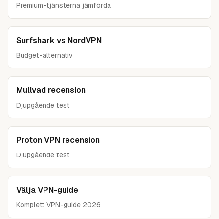
Premium-tjänsterna jämförda
Surfshark vs NordVPN
Budget-alternativ
Mullvad recension
Djupgående test
Proton VPN recension
Djupgående test
Välja VPN-guide
Komplett VPN-guide 2026