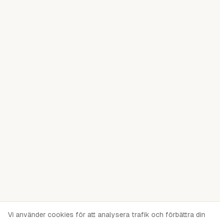
Vi använder cookies för att analysera trafik och förbättra din