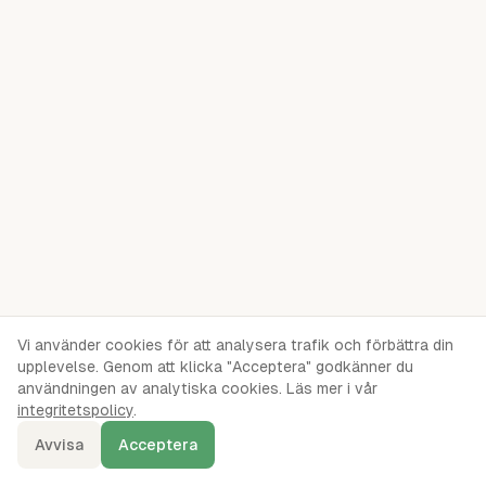
Vi använder cookies för att analysera trafik och förbättra din
upplevelse. Genom att klicka "Acceptera" godkänner du
användningen av analytiska cookies. Läs mer i vår
integritetspolicy
.
Avvisa
Acceptera